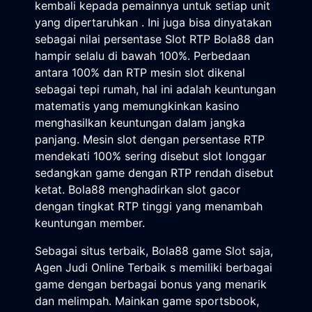
kembali kepada pemainnya untuk setiap unit
yang dipertaruhkan . Ini juga bisa dinyatakan
sebagai nilai persentase Slot RTP Bola88 dan
hampir selalu di bawah 100%. Perbedaan
antara 100% dan RTP mesin slot dikenal
sebagai tepi rumah, hal ini adalah keuntungan
matematis yang memungkinkan kasino
menghasilkan keuntungan dalam jangka
panjang. Mesin slot dengan persentase RTP
mendekati 100% sering disebut slot longgar
sedangkan game dengan RTP rendah disebut
ketat. Bola88 menghadirkan slot gacor
dengan tingkat RTP tinggi yang menambah
keuntungan member.
Sebagai situs terbaik, Bola88 game Slot saja,
Agen Judi Online Terbaik s memiliki berbagai
game dengan berbagai bonus yang menarik
dan melimpah. Mainkan game sportsbook,