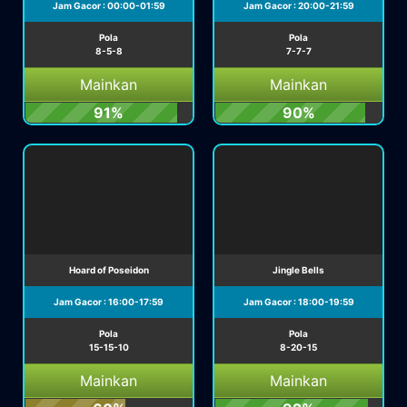
Jam Gacor : 00:00-01:59
Jam Gacor : 20:00-21:59
Pola
Pola
8-5-8
7-7-7
Mainkan
Mainkan
91%
90%
Hoard of Poseidon
Jingle Bells
Jam Gacor : 16:00-17:59
Jam Gacor : 18:00-19:59
Pola
Pola
15-15-10
8-20-15
Mainkan
Mainkan