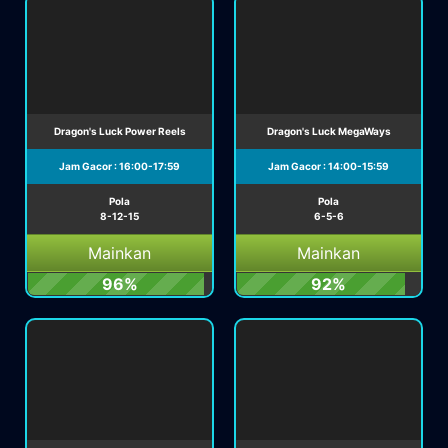
Dragon's Luck Power Reels
Dragon's Luck MegaWays
Jam Gacor : 16:00-17:59
Jam Gacor : 14:00-15:59
Pola
Pola
8-12-15
6-5-6
Mainkan
Mainkan
96%
92%