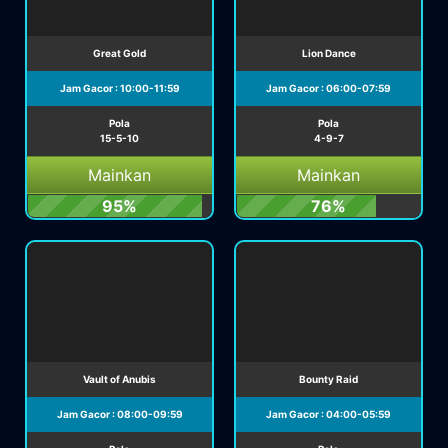
Great Gold
Lion Dance
Jam Gacor : 10:00-11:59
Jam Gacor : 06:00-07:59
Pola
Pola
15-5-10
4-9-7
Mainkan
Mainkan
95%
76%
Vault of Anubis
Bounty Raid
Jam Gacor : 08:00-09:59
Jam Gacor : 04:00-05:59