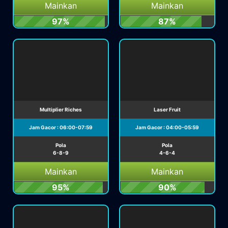
Mainkan
Mainkan
97%
87%
Multiplier Riches
Laser Fruit
Jam Gacor : 06:00-07:59
Jam Gacor : 04:00-05:59
Pola
Pola
6-8-9
4-6-4
Mainkan
Mainkan
95%
90%