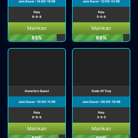
Jam Gacor : 14:00-15:59
Jam Gacor : 12:00-13:59
Pola
Pola
8-8-8
5-4-6
Mainkan
Mainkan
85%
89%
Gonzita's Quest
Gods Of Troy
Jam Gacor : 10:00-11:59
Jam Gacor : 08:00-10:59
Pola
Pola
9-9-9
5-5-5
Mainkan
Mainkan