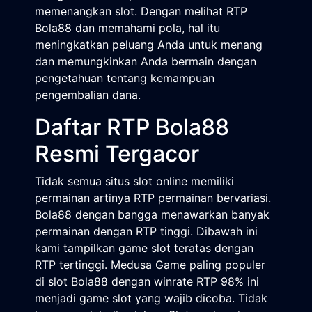
memenangkan slot. Dengan melihat RTP
Bola88 dan memahami pola, hal itu
meningkatkan peluang Anda untuk menang
dan memungkinkan Anda bermain dengan
pengetahuan tentang kemampuan
pengembalian dana.
Daftar RTP Bola88
Resmi Tergacor
Tidak semua situs slot online memiliki
permainan artinya RTP permainan bervariasi.
Bola88 dengan bangga menawarkan banyak
permainan dengan RTP tinggi. Dibawah ini
kami tampilkan game slot teratas dengan
RTP tertinggi. Medusa Game paling populer
di slot Bola88 dengan winrate RTP 98% ini
menjadi game slot yang wajib dicoba. Tidak