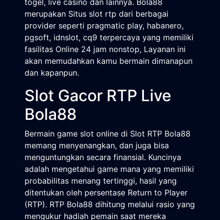
togel, live casino dan lainnya. Bola88
merupakan Situs slot rtp dari berbagai
provider seperti pragmatic play, habanero,
pgsoft, idnslot, cq9 terpercaya yang memiliki
fasilitas Online 24 jam nonstop, Layanan ini
akan memudahkan kamu bermain dimanapun
dan kapanpun.
Slot Gacor RTP Live
Bola88
Bermain game slot online di Slot RTP Bola88
memang menyenangkan, dan juga bisa
menguntungkan secara finansial. Kuncinya
adalah mengetahui game mana yang memiliki
probabilitas menang tertinggi, hasil yang
ditentukan oleh persentase Return to Player
(RTP). RTP Bola88 dihitung melalui rasio yang
mengukur hadiah pemain saat mereka