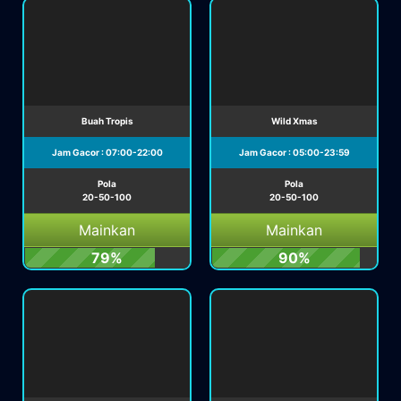
Buah Tropis
Wild Xmas
Jam Gacor : 07:00-22:00
Jam Gacor : 05:00-23:59
Pola
Pola
20-50-100
20-50-100
Mainkan
Mainkan
79%
90%