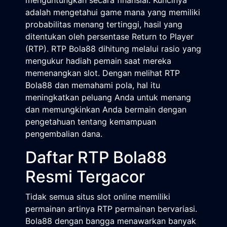
menguntungkan secara finansial. Kuncinya
adalah mengetahui game mana yang memiliki
probabilitas menang tertinggi, hasil yang
ditentukan oleh persentase Return to Player
(RTP). RTP Bola88 dihitung melalui rasio yang
mengukur hadiah pemain saat mereka
memenangkan slot. Dengan melihat RTP
Bola88 dan memahami pola, hal itu
meningkatkan peluang Anda untuk menang
dan memungkinkan Anda bermain dengan
pengetahuan tentang kemampuan
pengembalian dana.
Daftar RTP Bola88
Resmi Tergacor
Tidak semua situs slot online memiliki
permainan artinya RTP permainan bervariasi.
Bola88 dengan bangga menawarkan banyak