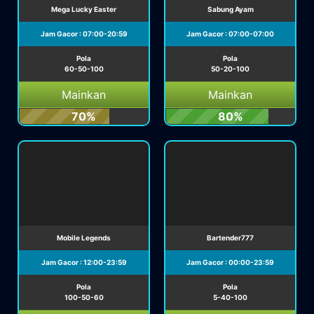
Mega Lucky Easter
Sabung Ayam
Jam Gacor : 07:00-20:59
Jam Gacor : 07:00-07:00
Pola
Pola
60-50-100
50-20-100
Mainkan
Mainkan
70%
80%
Mobile Legends
Bartender777
Jam Gacor : 12:00-23:59
Jam Gacor : 00:00-23:59
Pola
Pola
100-50-60
5-40-100