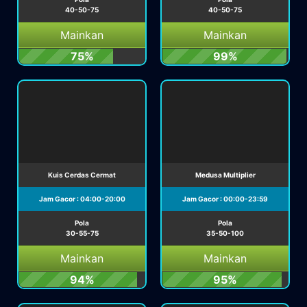
40-50-75
40-50-75
Mainkan
Mainkan
75%
99%
Kuis Cerdas Cermat
Medusa Multiplier
Jam Gacor : 04:00-20:00
Jam Gacor : 00:00-23:59
Pola
Pola
30-55-75
35-50-100
Mainkan
Mainkan
94%
95%