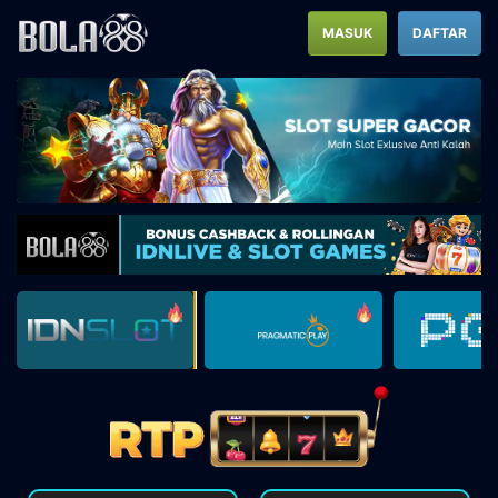
MASUK
DAFTAR