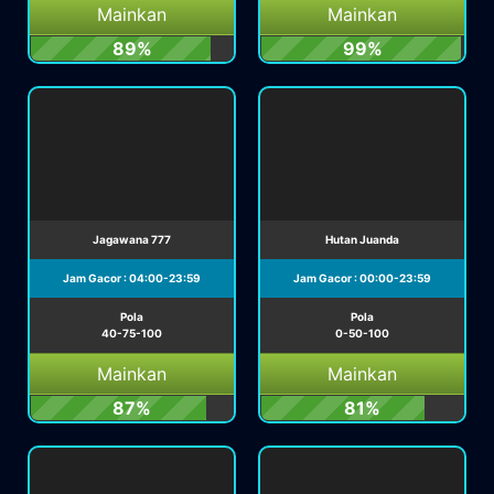
Mainkan
Mainkan
89%
99%
Jagawana 777
Hutan Juanda
Jam Gacor : 04:00-23:59
Jam Gacor : 00:00-23:59
Pola
Pola
40-75-100
0-50-100
Mainkan
Mainkan
87%
81%