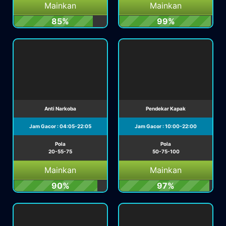
Mainkan
Mainkan
85%
99%
Anti Narkoba
Pendekar Kapak
Jam Gacor : 04:05-22:05
Jam Gacor : 10:00-22:00
Pola
Pola
20-55-75
50-75-100
Mainkan
Mainkan
90%
97%