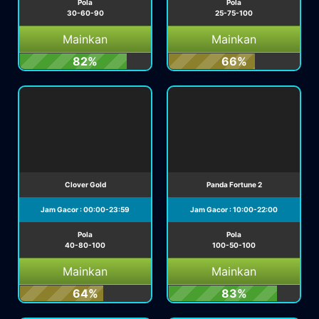
Pola
Pola
30-60-90
25-75-100
Mainkan
Mainkan
82%
66%
Clover Gold
Panda Fortune 2
Jam Gacor : 00:00-23:59
Jam Gacor : 10:00-22:00
Pola
Pola
40-80-100
100-50-100
Mainkan
Mainkan
64%
83%