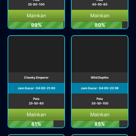
25-80-100
40-50-80
Mainkan
Mainkan
99%
90%
Cheeky Emperor
Wild Depths
Jam Gacor : 04:00-21:00
Jam Gacor : 04:00-23:59
Pola
Pola
25-50-80
30-50-100
Mainkan
Mainkan
81%
85%