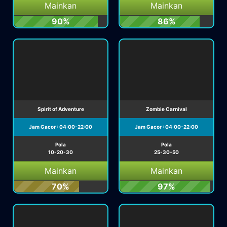
Mainkan
Mainkan
90%
86%
Spirit of Adventure
Zombie Carnival
Jam Gacor : 04:00-22:00
Jam Gacor : 04:00-22:00
Pola
Pola
10-20-30
25-30-50
Mainkan
Mainkan
70%
97%