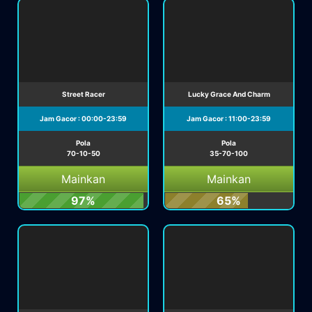
Street Racer
Lucky Grace And Charm
Jam Gacor : 00:00-23:59
Jam Gacor : 11:00-23:59
Pola
Pola
70-10-50
35-70-100
Mainkan
Mainkan
97%
65%