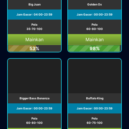
Big Juan
Golden Ox
Jam Gacor : 04:00-23:59
Jam Gacor : 00:00-23:59
Pola
Pola
35-70-100
60-80-100
Mainkan
Mainkan
53%
98%
Bigger Bass Bonanza
Buffalo King
Jam Gacor : 00:00-23:59
Jam Gacor : 00:00-23:59
Pola
Pola
60-80-100
60-75-100