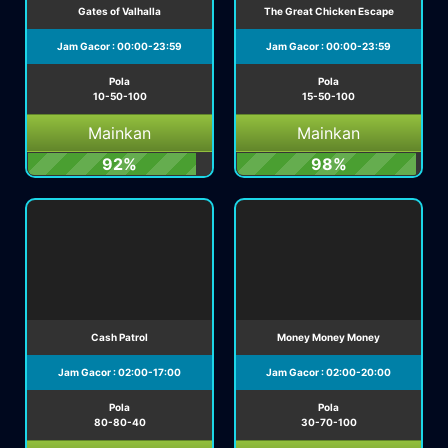
Gates of Valhalla
The Great Chicken Escape
Jam Gacor : 00:00-23:59
Jam Gacor : 00:00-23:59
Pola
Pola
10-50-100
15-50-100
Mainkan
Mainkan
92%
98%
Cash Patrol
Money Money Money
Jam Gacor : 02:00-17:00
Jam Gacor : 02:00-20:00
Pola
Pola
80-80-40
30-70-100