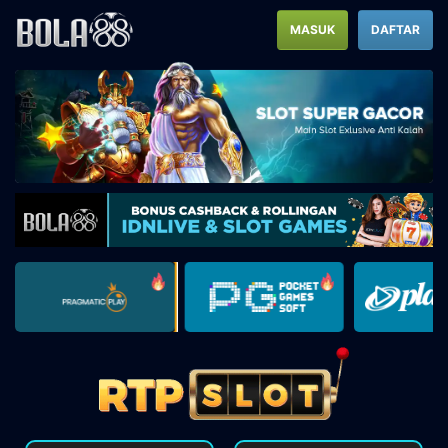
MASUK
DAFTAR