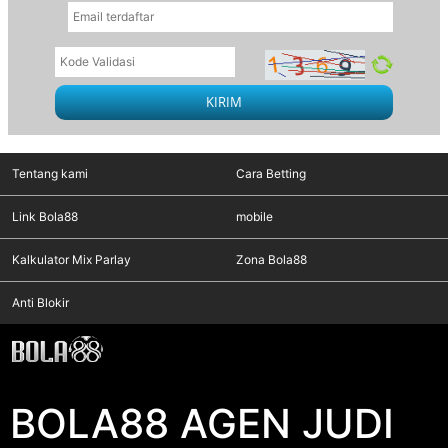
KIRIM
Tentang kami
Cara Betting
Link Bola88
mobile
Kalkulator Mix Parlay
Zona Bola88
Anti Blokir
BOLA88 AGEN JUDI