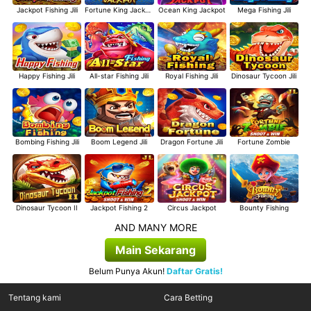
Jackpot Fishing Jili
Fortune King Jackpot
Ocean King Jackpot
Mega Fishing Jili
Happy Fishing Jili
All-star Fishing Jili
Royal Fishing Jili
Dinosaur Tycoon Jili
Bombing Fishing Jili
Boom Legend Jili
Dragon Fortune Jili
Fortune Zombie
Dinosaur Tycoon II
Jackpot Fishing 2
Circus Jackpot
Bounty Fishing
AND MANY MORE
Main Sekarang
Belum Punya Akun!
Daftar Gratis!
Tentang kami
Cara Betting