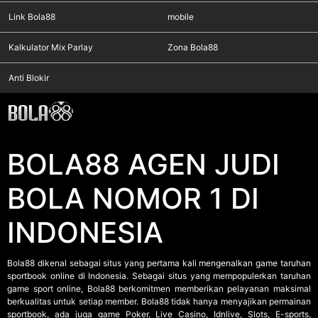
Link Bola88
mobile
Kalkulator Mix Parlay
Zona Bola88
Anti Blokir
BOLA88 AGEN JUDI
BOLA NOMOR 1 DI
INDONESIA
Bola88
dikenal sebagai situs yang pertama kali mengenalkan game taruhan
sportbook online di Indonesia. Sebagai situs yang mempopulerkan taruhan
game sport online, Bola88 berkomitmen memberikan pelayanan maksimal
berkualitas untuk setiap member. Bola88 tidak hanya menyajikan permainan
sportbook, ada juga game Poker, Live Casino, Idnlive, Slots, E-sports,